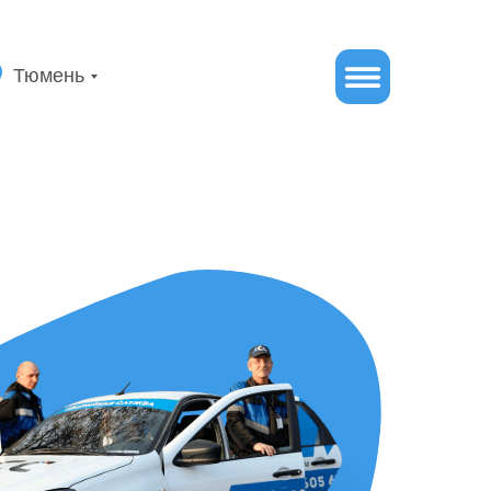
Тюмень