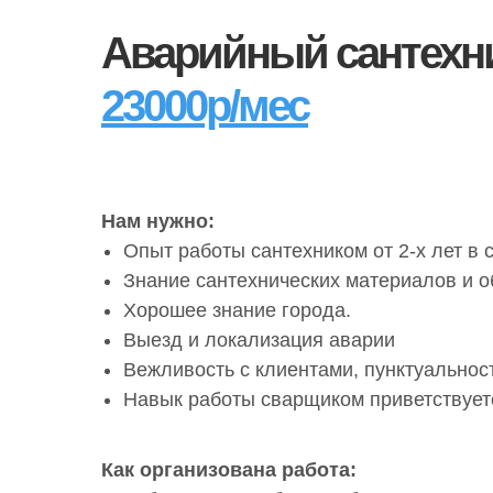
Аварийный сантехни
23000р/мес
Нам нужно:
Опыт работы сантехником от 2-х лет в
Знание сантехнических материалов и о
Хорошее знание города.
Выезд и локализация аварии
Вежливость с клиентами, пунктуальност
Навык работы сварщиком приветствует
Как организована работа: