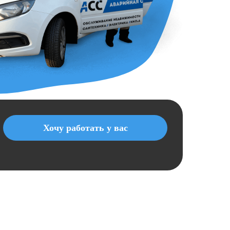
Хочу работать у вас