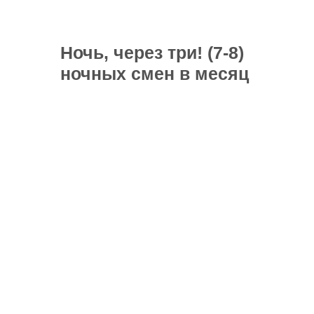
Ночь, через три!
(7-8)
ночных смен в месяц