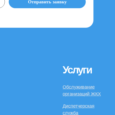
Отправить заявку
Услуги
Обслуживание
организаций ЖКХ
Диспетчерская
служба