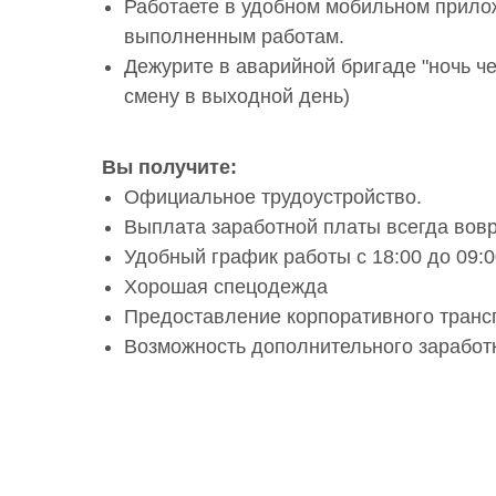
Работаете в удобном мобильном прило
выполненным работам.
Дежурите в аварийной бригаде "ночь чер
смену в выходной день)
Вы получите:
Официальное трудоустройство.
Выплата заработной платы всегда вов
Удобный график работы с 18:00 до 09:0
Хорошая спецодежда
Предоставление корпоративного транс
Возможность дополнительного заработ