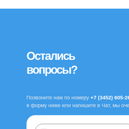
Остались
вопросы?
Позвоните нам по номеру
+7 (3452) 605-2
в форму ниже или напишите в Чат, мы оч